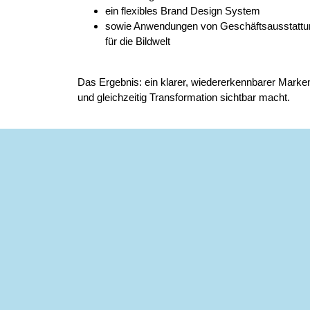
ein flexibles Brand Design System
sowie Anwendungen von Geschäftsausstattung b
für die Bildwelt
Das Ergebnis: ein klarer, wiedererkennbarer Markenau
und gleichzeitig Transformation sichtbar macht.