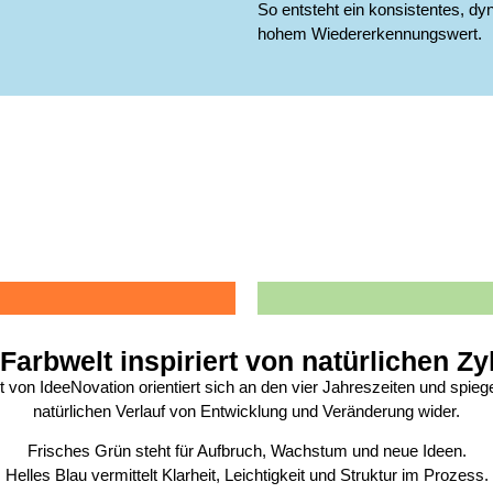
So entsteht ein konsistentes, d
hohem Wiedererkennungswert.
 Farbwelt inspiriert von natürlichen Zy
 von IdeeNovation orientiert sich an den vier Jahreszeiten und spieg
natürlichen Verlauf von Entwicklung und Veränderung wider.
Frisches Grün steht für Aufbruch, Wachstum und neue Ideen.
Helles Blau vermittelt Klarheit, Leichtigkeit und Struktur im Prozess.