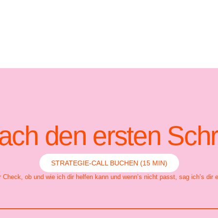
ch den ersten Schri
STRATEGIE-CALL BUCHEN (15 MIN)
 Check, ob und wie ich dir helfen kann und wenn’s nicht passt, sag ich’s dir e