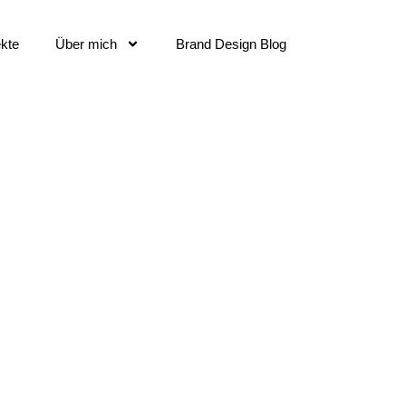
ekte
Über mich
Brand Design Blog