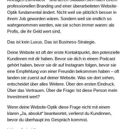
professionellen Branding und einer überarbeiteten
Website-
Optik
fundamental ändert. Nicht weil sie plötzlich besser in
ihrem Job geworden wären. Sondern weil sie endlich so
wahrgenommen werden, wie sie schon immer waren: als
Profis, die ihr Geld wert sind.
Das ist kein Luxus. Das ist Business-Strategie.
Deine Website ist oft der erste Kontaktpunkt, den potenzielle
Kundinnen mit dir haben. Bevor sie dich in einem Podcast
gehört haben, bevor sie dir auf Instagram folgen, bevor sie
eine Empfehlung von einer Freundin bekommen haben – oft
landen sie zuerst auf deiner Website. Was sie dort sehen,
entscheidet über alles Weitere. Über den ersten Eindruck.
Über das Vertrauen. Über die Frage: Ist diese Person mein
Investment wert?
Wenn deine Website-Optik diese Frage nicht mit einem
klaren „Ja, absolut“ beantwortet, verlierst du Kundinnen,
bevor du überhaupt ins Gespräch kommst.