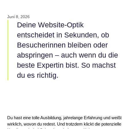
Juni 8, 2026
Deine Website-Optik
entscheidet in Sekunden, ob
Besucherinnen bleiben oder
abspringen – auch wenn du die
beste Expertin bist. So machst
du es richtig.
Du hast eine tolle Ausbildung, jahrelange Erfahrung und weißt
wirklich, wovon du redest. Und trotzdem klickt die potenzielle