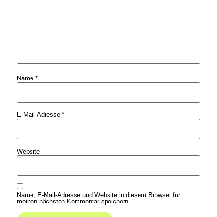
Name
*
E-Mail-Adresse
*
Website
Name, E-Mail-Adresse und Website in diesem Browser für
meinen nächsten Kommentar speichern.