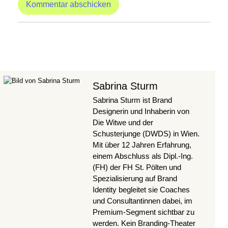
Sabrina Sturm
Sabrina Sturm ist Brand
Designerin und Inhaberin von
Die Witwe und der
Schusterjunge (DWDS) in Wien.
Mit über 12 Jahren Erfahrung,
einem Abschluss als Dipl.-Ing.
(FH) der FH St. Pölten und
Spezialisierung auf Brand
Identity begleitet sie Coaches
und Consultantinnen dabei, im
Premium-Segment sichtbar zu
werden. Kein Branding-Theater