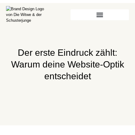
Der erste Eindruck zählt:
Warum deine Website-Optik
entscheidet