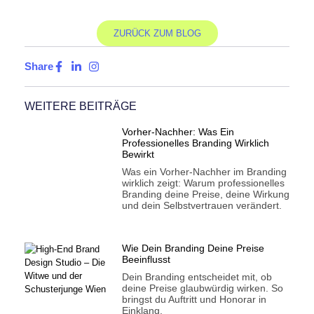
ZURÜCK ZUM BLOG
Share
WEITERE BEITRÄGE
Vorher-Nachher: Was Ein
Professionelles Branding Wirklich
Bewirkt
Was ein Vorher-Nachher im Branding
wirklich zeigt: Warum professionelles
Branding deine Preise, deine Wirkung
und dein Selbstvertrauen verändert.
Wie Dein Branding Deine Preise
Beeinflusst
Dein Branding entscheidet mit, ob
deine Preise glaubwürdig wirken. So
bringst du Auftritt und Honorar in
Einklang.