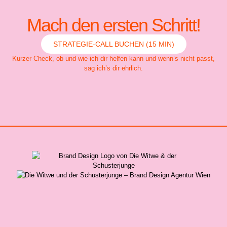
Mach den ersten Schritt!
STRATEGIE-CALL BUCHEN (15 MIN)
Kurzer Check, ob und wie ich dir helfen kann und wenn’s nicht passt,
sag ich’s dir ehrlich.