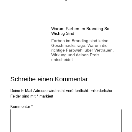
Warum Farben Im Branding So
Wichtig Sind
Farben im Branding sind keine
Geschmacksfrage. Warum die
richtige Farbwahl über Vertrauen,
Wirkung und deinen Preis
entscheidet.
Schreibe einen Kommentar
Deine E-Mail-Adresse wird nicht veröffentlicht.
Erforderliche
Felder sind mit
*
markiert
Kommentar
*