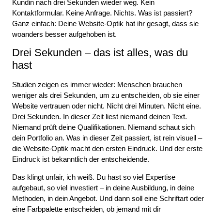
Kundin nach drei Sekunden wieder weg. Kein
Kontaktformular. Keine Anfrage. Nichts. Was ist passiert?
Ganz einfach: Deine Website-Optik hat ihr gesagt, dass sie
woanders besser aufgehoben ist.
Drei Sekunden – das ist alles, was du
hast
Studien zeigen es immer wieder: Menschen brauchen
weniger als drei Sekunden, um zu entscheiden, ob sie einer
Website vertrauen oder nicht. Nicht drei Minuten. Nicht eine.
Drei Sekunden. In dieser Zeit liest niemand deinen Text.
Niemand prüft deine Qualifikationen. Niemand schaut sich
dein Portfolio an. Was in dieser Zeit passiert, ist rein visuell –
die
Website-Optik
macht den ersten Eindruck. Und der erste
Eindruck ist bekanntlich der entscheidende.
Das klingt unfair, ich weiß. Du hast so viel Expertise
aufgebaut, so viel investiert – in deine Ausbildung, in deine
Methoden, in dein Angebot. Und dann soll eine Schriftart oder
eine Farbpalette entscheiden, ob jemand mit dir