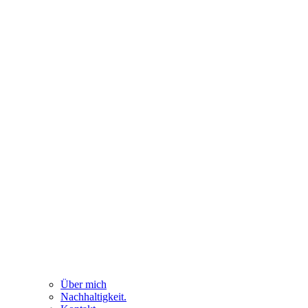
Über mich
Nachhaltigkeit.