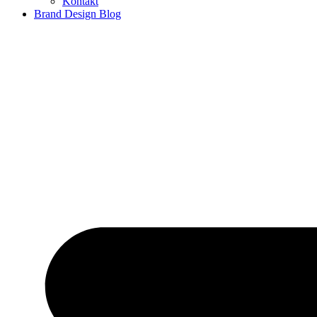
Kontakt
Brand Design Blog