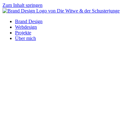
Zum Inhalt springen
Brand Design
Webdesign
Projekte
Über mich